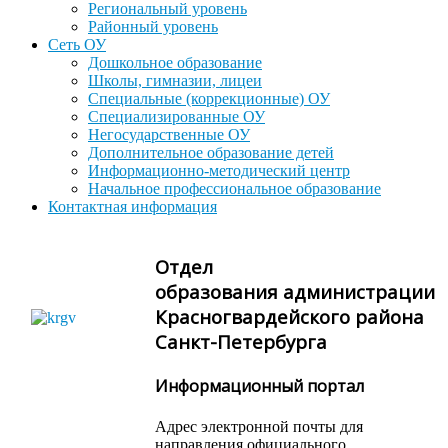
Региональный уровень
Районный уровень
Сеть ОУ
Дошкольное образование
Школы, гимназии, лицеи
Специальные (коррекционные) ОУ
Специализированные ОУ
Негосударственные ОУ
Дополнительное образование детей
Информационно-методический центр
Начальное профессиональное образование
Контактная информация
Отдел
образования администрации
Красногвардейского района
Санкт-Петербурга
Информационный портал
Адрес электронной почты для
направления официального