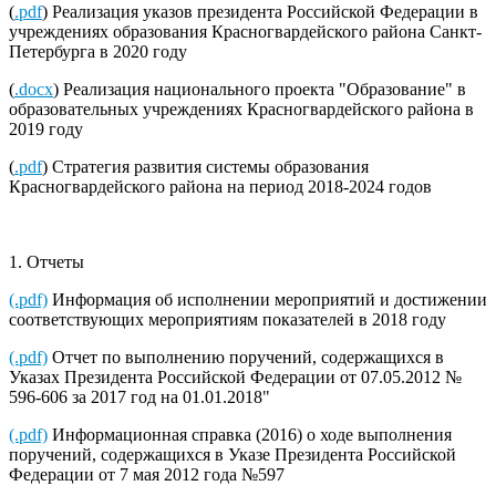
(
.pdf
) Реализация указов президента Российской Федерации в
учреждениях образования Красногвардейского района Санкт-
Петербурга в 2020 году
(
.docx
) Реализация национального проекта "Образование" в
образовательных учреждениях Красногвардейского района в
2019 году
(
.pdf
) Стратегия развития системы образования
Красногвардейского района на период 2018-2024 годов
1. Отчеты
(.pdf)
Информация об исполнении мероприятий и достижении
соответствующих мероприятиям показателей в 2018 году
(.pdf)
Отчет по выполнению поручений, содержащихся в
Указах Президента Российской Федерации от 07.05.2012 №
596-606 за 2017 год на 01.01.2018"
(.pdf)
Информационная справка (2016) о ходе выполнения
поручений, содержащихся в Указе Президента Российской
Федерации от 7 мая 2012 года №597