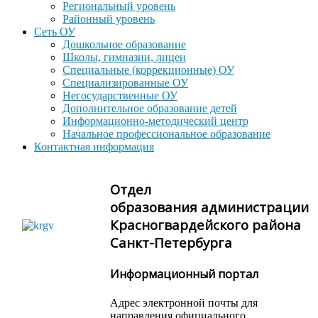
Региональный уровень
Районный уровень
Сеть ОУ
Дошкольное образование
Школы, гимназии, лицеи
Специальные (коррекционные) ОУ
Специализированные ОУ
Негосударственные ОУ
Дополнительное образование детей
Информационно-методический центр
Начальное профессиональное образование
Контактная информация
Отдел
образования администрации
Красногвардейского района
Санкт-Петербурга
Информационный портал
Адрес электронной почты для
направления официального