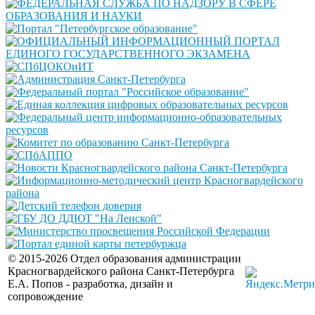
© 2015-2026 Отдел образования администрации
Красногвардейского района Санкт-Петербурга
E.A. Попов - разработка, дизайн и
сопровождение