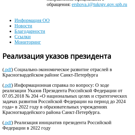
обращения:
ershova
.
i
@
tukrgv
.
gov
.
spb
.
ru
Информация ОО
Новости
Благодарности
Ссылки
Мониторинг
Реализация указов президента
(
.pdf
) Социально-экономическое развитие отраслей в
Красногвардейском районе Санкт-Петербурга
(
.pdf
) Информационная справка по вопросу: О ходе
реализации Указов Президента Российской Федерации от
07.05.2018 № 204 «О национальных целях и стратегических
задачах развития Российской Федерации на период до 2024
года» в 2022 году в образовательных учреждениях
Красногвардейского района Санкт-Петербурга.
(
.pdf
) Реализация инициатив президента Российской
Федерации в 2022 году