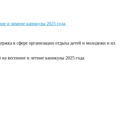
ние и зимние каникулы 2025 года
держка в сфере организации отдыха детей и молодежи и их
 на весенние и летние каникулы 2025 года