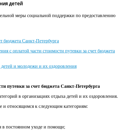
ния детей
ительной меры социальной поддержки по предоставлению
ет бюджета Санкт-Петербурга
ния с оплатой части стоимости путевки за счет бюджета
 детей и молодежи и их оздоровления
сти путевки за счет бюджета Санкт-Петербурга
тегорий в организациях отдыха детей и их оздоровления.
ге и относящимся к следующим категориям:
я в постоянном уходе и помощи;