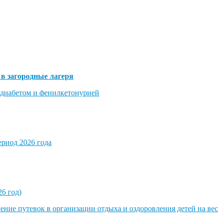
в загородные лагеря
 диабетом и фенилкетонурией
риод 2026 года
6 год)
ние путевок в организации отдыха и оздоровления детей на вес