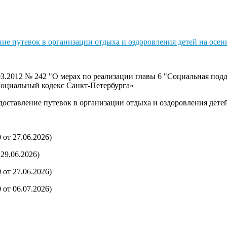
ие путевок в организации отдыха и оздоровления детей на осен
03.2012 № 242 "О мерах по реализации главы 6 "Социальная под
Социальный кодекс Санкт-Петербурга»
оставление путевок в организации отдыха и оздоровления детей
от 27.06.2026)
29.06.2026)
от 27.06.2026)
от 06.07.2026)