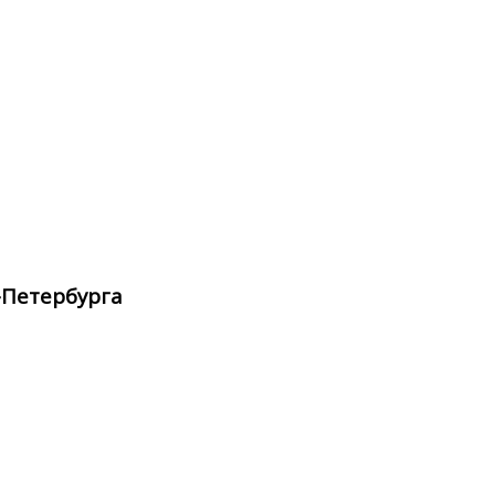
-Петербурга