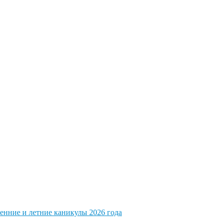
енние и летние каникулы 2026 года