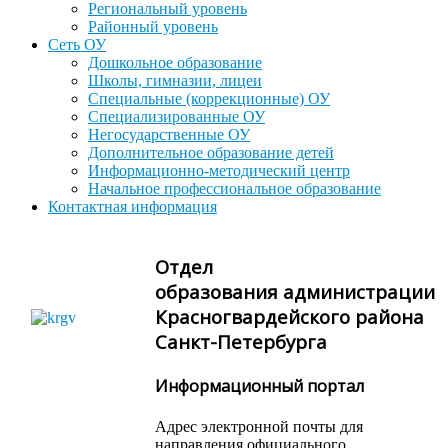
Региональный уровень
Районный уровень
Сеть ОУ
Дошкольное образование
Школы, гимназии, лицеи
Специальные (коррекционные) ОУ
Специализированные ОУ
Негосударственные ОУ
Дополнительное образование детей
Информационно-методический центр
Начальное профессиональное образование
Контактная информация
Отдел
образования администрации
Красногвардейского района
Санкт-Петербурга
Информационный портал
Адрес электронной почты для
направления официального