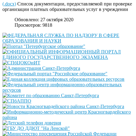
(.docx)
Список документации, предоставляемой при проверке
организации платных образовательных услуг в учреждении
Обновлено: 27 октября 2020
Просмотров: 9818