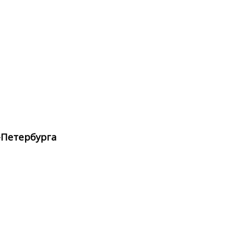
-Петербурга