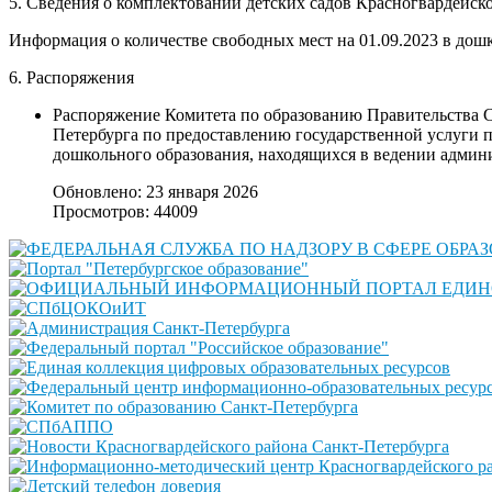
5. Сведения о комплектовании детских садов Красногвардейск
Информация о количестве свободных мест на 01.09.2023 в дош
6. Распоряжения
Распоряжение Комитета по образованию Правительства С
Петербурга по предоставлению государственной услуги
дошкольного образования, находящихся в ведении админ
Обновлено: 23 января 2026
Просмотров: 44009